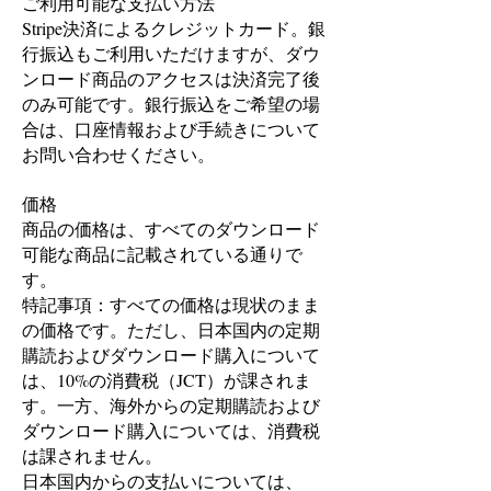
ご利用可能な支払い方法
Stripe決済によるクレジットカード。銀
行振込もご利用いただけますが、ダウ
ンロード商品のアクセスは決済完了後
のみ可能です。銀行振込をご希望の場
合は、口座情報および手続きについて
お問い合わせください。
価格
商品の価格は、すべてのダウンロード
可能な商品に記載されている通りで
す。
特記事項：すべての価格は現状のまま
の価格です。ただし、日本国内の定期
購読およびダウンロード購入について
は、10%の消費税（JCT）が課されま
す。一方、海外からの定期購読および
ダウンロード購入については、消費税
は課されません。
日本国内からの支払いについては、